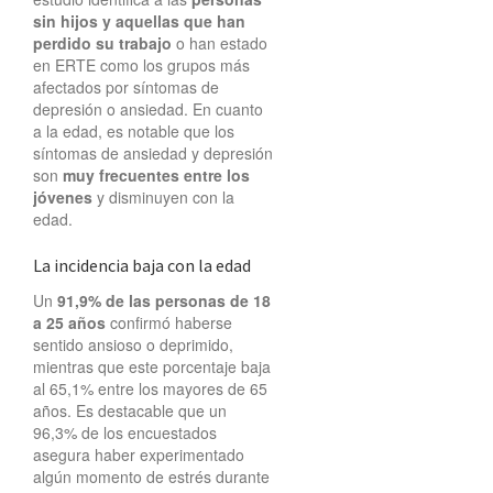
sin hijos y aquellas que han
perdido su trabajo
o han estado
en ERTE como los grupos más
afectados por síntomas de
depresión o ansiedad. En cuanto
a la edad, es notable que los
síntomas de ansiedad y depresión
son
muy frecuentes entre los
jóvenes
y disminuyen con la
edad.
La incidencia baja con la edad
Un
91,9% de las personas de 18
a 25 años
confirmó haberse
sentido ansioso o deprimido,
mientras que este porcentaje baja
al 65,1% entre los mayores de 65
años. Es destacable que un
96,3% de los encuestados
asegura haber experimentado
algún momento de estrés durante