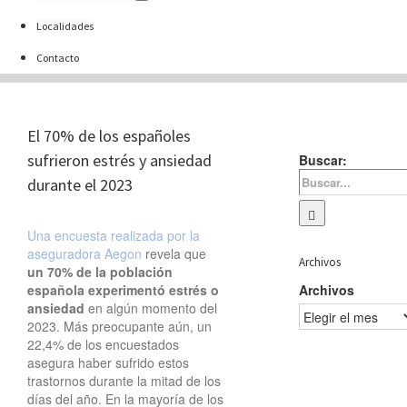
Localidades
Contacto
El 70% de los españoles
sufrieron estrés y ansiedad
Buscar:
durante el 2023
Una encuesta realizada por la
aseguradora Aegon
revela que
Archivos
un 70% de la población
española experimentó estrés o
Archivos
ansiedad
en algún momento del
2023. Más preocupante aún, un
22,4% de los encuestados
asegura haber sufrido estos
trastornos durante la mitad de los
días del año. En la mayoría de los