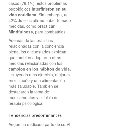
casos (76,1%), estos problemas
psicológicos
interfirieron en su
vida cotidiana.
Sin embargo, un
42% de ellos afirmó haber tomado
medidas, como
practicar
Mindfulness
, para combatirlos.
Además de las prácticas
relacionadas con la conciencia
plena, los encuestados explican
que también adoptaron otras
medidas relacionadas con los
cambios en los hábitos de vida,
incluyendo más ejercicio, mejoras
en el sueño y una alimentación
más saludable. También se
destacaron la toma de
medicamentos y el inicio de
terapia psicológica.
Tendencias predominantes
Aegon ha dedicado parte de su VI